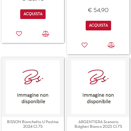
€ 54,90
Quantità
ACQUISTA
Quantità
ACQUISTA
BISSON Bianchetta U Pastine
ARGENTIERA Scenario
2024 Cl.75
Bolgheri Bianco 2023 Cl.75