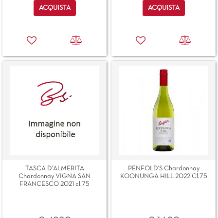
Quantità
Quantità
ACQUISTA
ACQUISTA
TASCA D'ALMERITA
PENFOLD'S Chardonnay
Chardonnay VIGNA SAN
KOONUNGA HILL 2022 Cl.75
FRANCESCO 2021 cl.75