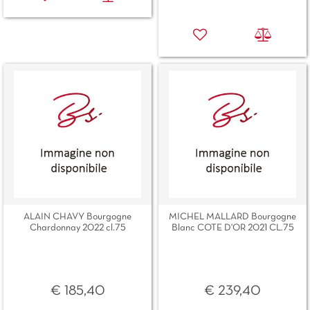
ALAIN CHAVY Bourgogne
MICHEL MALLARD Bourgogne
Chardonnay 2022 cl.75
Blanc COTE D'OR 2021 CL.75
€ 185,40
€ 239,40