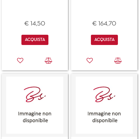
€ 14,50
€ 164,70
Quantità
Quantità
ACQUISTA
ACQUISTA