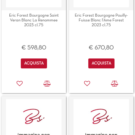
Eric Forest Bourgogne Saint
Eric Forest Bourgogne Pouilly-
Veran Blanc La Renommee
Fuisse Blanc l'Ame Forest
2023 cl.75
2023 cl.75
€ 598,80
€ 670,80
Quantità
Quantità
ACQUISTA
ACQUISTA