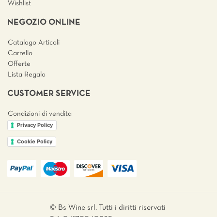
Wishlist
NEGOZIO ONLINE
Catalogo Articoli
Carrello
Offerte
Lista Regalo
CUSTOMER SERVICE
Condizioni di vendita
Privacy Policy
Cookie Policy
© Bs Wine srl. Tutti i diritti riservati