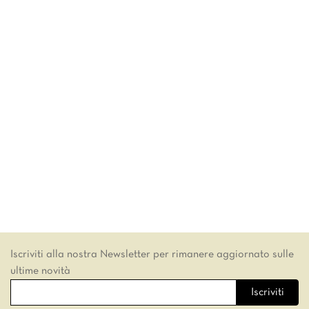
Iscriviti alla nostra Newsletter per rimanere aggiornato sulle
ultime novità