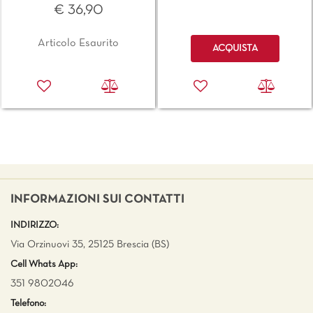
€ 36,90
Quantità
Articolo Esaurito
ACQUISTA
INFORMAZIONI SUI CONTATTI
INDIRIZZO:
Via Orzinuovi 35, 25125 Brescia (BS)
Cell Whats App:
351 9802046
Telefono: