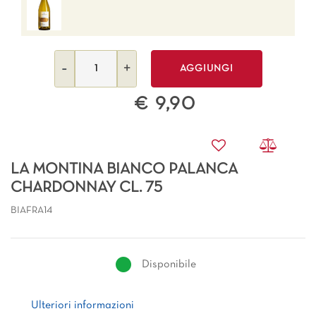
Quantità
AGGIUNGI
€ 9,90
LA MONTINA BIANCO PALANCA
CHARDONNAY CL. 75
BIAFRA14
Disponibile
Ulteriori informazioni
Ulteriori informazioni