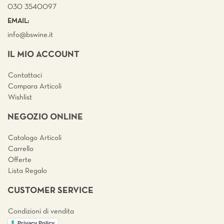
030 3540097
EMAIL:
info@bswine.
it
IL MIO ACCOUNT
Contattaci
Compara Articoli
Wishlist
NEGOZIO ONLINE
Catalogo Articoli
Carrello
Offerte
Lista Regalo
CUSTOMER SERVICE
Condizioni di vendita
Privacy Policy