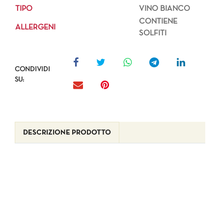
TIPO
VINO BIANCO
CONTIENE
ALLERGENI
SOLFITI
CONDIVIDI
SU:
DESCRIZIONE PRODOTTO