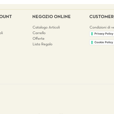
COUNT
NEGOZIO ONLINE
CUSTOMER 
Catalogo Articoli
Condizioni di v
li
Carrello
Privacy Policy
Offerte
Cookie Policy
Lista Regalo