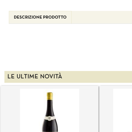
DESCRIZIONE PRODOTTO
LE ULTIME NOVITÀ