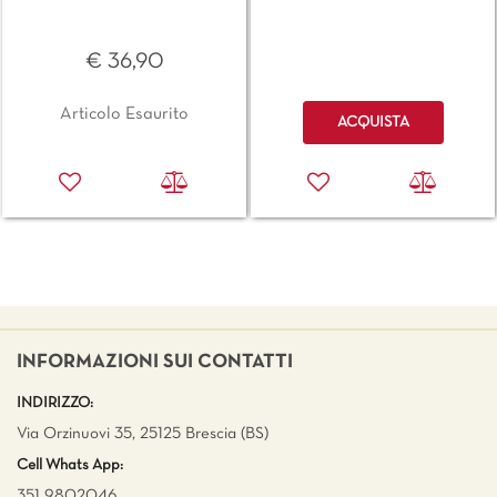
€ 36,90
Quantità
Articolo Esaurito
ACQUISTA
INFORMAZIONI SUI CONTATTI
INDIRIZZO:
Via Orzinuovi 35, 25125 Brescia (BS)
Cell Whats App:
351 9802046