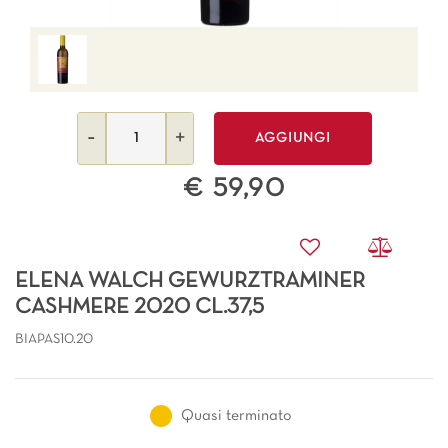
Quantità
AGGIUNGI
€ 59,90
ELENA WALCH GEWURZTRAMINER
CASHMERE 2020 CL.37,5
BIAPAS10.20
Quasi terminato