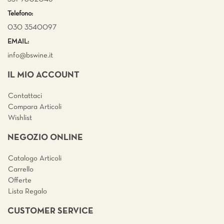
Telefono:
030 3540097
EMAIL:
info@bswine.
it
IL MIO ACCOUNT
Contattaci
Compara Articoli
Wishlist
NEGOZIO ONLINE
Catalogo Articoli
Carrello
Offerte
Lista Regalo
CUSTOMER SERVICE