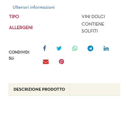
Ulteriori informazioni
Ulteriori informazioni
TIPO
VINI DOLCI
CONTIENE
ALLERGENI
SOLFITI
CONDIVIDI
SU:
DESCRIZIONE PRODOTTO