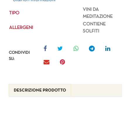
VINI DA
TIPO
MEDITAZIONE
CONTIENE
ALLERGENI
SOLFITI
CONDIVIDI
SU:
DESCRIZIONE PRODOTTO