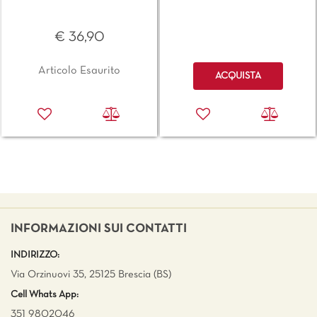
€ 36,90
Quantità
Articolo Esaurito
ACQUISTA
INFORMAZIONI SUI CONTATTI
INDIRIZZO:
Via Orzinuovi 35, 25125 Brescia (BS)
Cell Whats App:
351 9802046