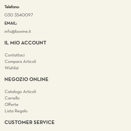
Telefono:
030 3540097
EMAIL:
info@bswine.
it
IL MIO ACCOUNT
Contattaci
Compara Articoli
Wishlist
NEGOZIO ONLINE
Catalogo Articoli
Carrello
Offerte
Lista Regalo
CUSTOMER SERVICE