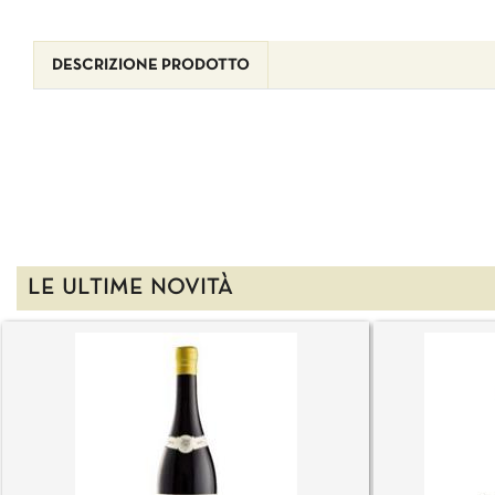
DESCRIZIONE PRODOTTO
LE ULTIME NOVITÀ