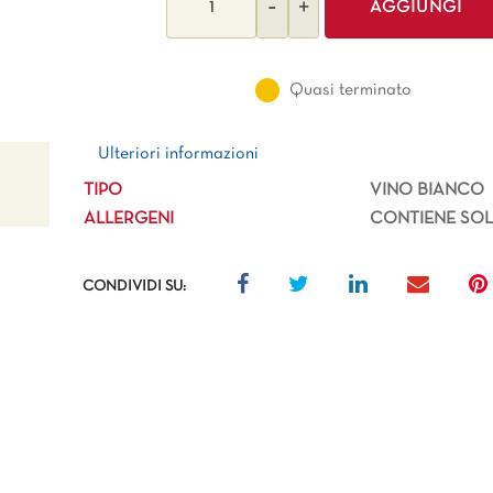
AGGIUNGI
Quasi terminato
Ulteriori informazioni
Ulteriori informazioni
TIPO
VINO BIANCO
ALLERGENI
CONTIENE SOLF
CONDIVIDI SU: