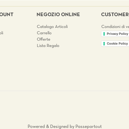
COUNT
NEGOZIO ONLINE
CUSTOMER 
Catalogo Articoli
Condizioni di v
li
Carrello
Privacy Policy
Offerte
Cookie Policy
Lista Regalo
Powered & Designed by
Passepartout