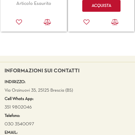
Quantità
Articolo Esaurito
ACQUISTA
INFORMAZIONI SUI CONTATTI
INDIRIZZO:
Via Orzinuovi 35, 25125 Brescia (BS)
Cell Whats App:
351 9802046
Telefono:
030 3540097
EMAIL: