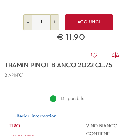
Quantità
AGGIUNGI
€ 11,90
TRAMIN PINOT BIANCO 2022 CL.75
BIAPIN101
Disponibile
Ulteriori informazioni
Ulteriori informazioni
TIPO
VINO BIANCO
CONTIENE