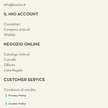
info@bswine.
it
IL MIO ACCOUNT
Contattaci
Compara Articoli
Wishlist
NEGOZIO ONLINE
Catalogo Articoli
Carrello
Offerte
Lista Regalo
CUSTOMER SERVICE
Condizioni di vendita
Privacy Policy
Cookie Policy