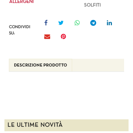
ALLERGENI
SOLFITI
CONDIVIDI
SU:
DESCRIZIONE PRODOTTO
LE ULTIME NOVITÀ