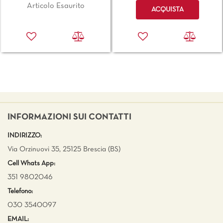
Quantità
Articolo Esaurito
ACQUISTA
INFORMAZIONI SUI CONTATTI
INDIRIZZO:
Via Orzinuovi 35, 25125 Brescia (BS)
Cell Whats App:
351 9802046
Telefono:
030 3540097
EMAIL: