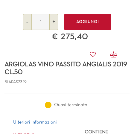
Quantità
AGGIUNGI
€ 275,40
ARGIOLAS VINO PASSITO ANGIALIS 2019
CL.50
BIAPAS23.19
Quasi terminato
Ulteriori informazioni
Ulteriori informazioni
CONTIENE