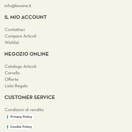
info@bswine.
it
IL MIO ACCOUNT
Contattaci
Compara Articoli
Wishlist
NEGOZIO ONLINE
Catalogo Articoli
Carrello
Offerte
Lista Regalo
CUSTOMER SERVICE
Condizioni di vendita
Privacy Policy
Cookie Policy