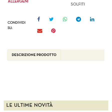
ALLERGENI
SOLFITI
CONDIVIDI
SU:
DESCRIZIONE PRODOTTO
LE ULTIME NOVITÀ