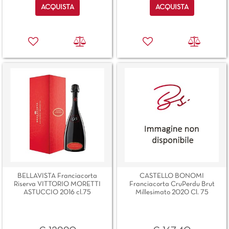
Quantità
Quantità
ACQUISTA
ACQUISTA
BELLAVISTA Franciacorta
CASTELLO BONOMI
Riserva VITTORIO MORETTI
Franciacorta CruPerdu Brut
ASTUCCIO 2016 cl.75
Millesimato 2020 Cl. 75