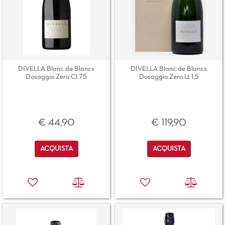
DIVELLA Blanc de Blancs
DIVELLA Blanc de Blancs
Dosaggio Zero Lt 1,5
Dosaggio Zero Cl.75
€ 119,90
€ 44,90
Quantità
Quantità
ACQUISTA
ACQUISTA