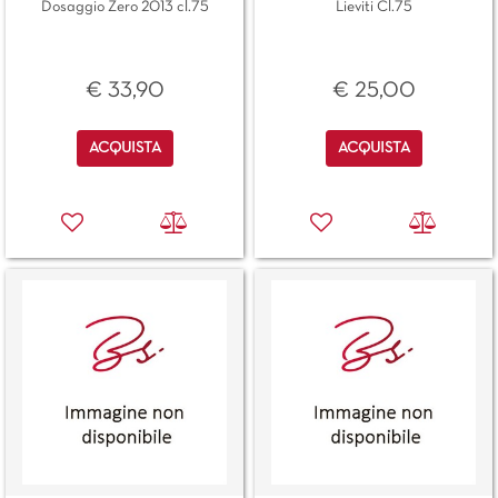
Dosaggio Zero 2013 cl.75
Lieviti Cl.75
€ 33,90
€ 25,00
Quantità
Quantità
ACQUISTA
ACQUISTA