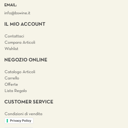
EMAIL:
info@bswine.
it
IL MIO ACCOUNT
Contattaci
Compara Articoli
Wishlist
NEGOZIO ONLINE
Catalogo Articoli
Carrello
Offerte
Lista Regalo
CUSTOMER SERVICE
Condizioni di vendita
Privacy Policy