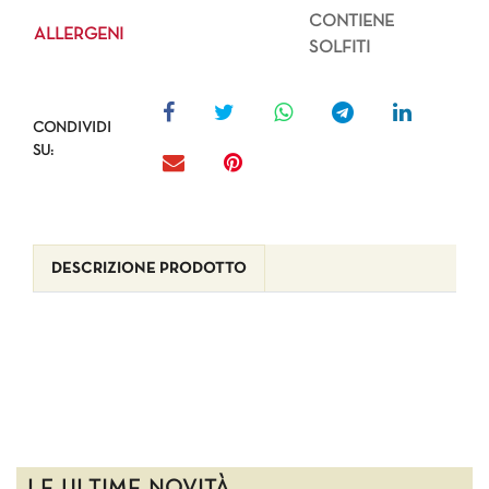
CONTIENE
ALLERGENI
SOLFITI
CONDIVIDI
SU:
DESCRIZIONE PRODOTTO