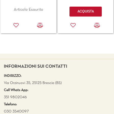
Quantità
Articolo Esaurito
ACQUISTA
INFORMAZIONI SUI CONTATTI
INDIRIZZO:
Via Orzinuovi 35, 25125 Brescia (BS)
Cell Whats App:
351 9802046
Telefono:
030 3540097