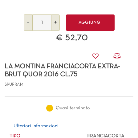
Quantità
AGGIUNGI
€ 52,70
LA MONTINA FRANCIACORTA EXTRA-
BRUT QUOR 2016 CL.75
SPUFRA14
Quasi terminato
Ulteriori informazioni
Ulteriori informazioni
TIPO
FRANCIACORTA