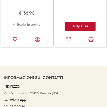
€ 36,90
Quantità
Articolo Esaurito
ACQUISTA
INFORMAZIONI SUI CONTATTI
INDIRIZZO:
Via Orzinuovi 35, 25125 Brescia (BS)
Cell Whats App:
351 9802046