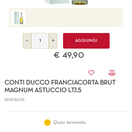
Quantità
AGGIUNGI
€ 49,90
CONTI DUCCO FRANCIACORTA BRUT
MAGNUM ASTUCCIO LT.1.5
SPUFRA176
Quasi terminato