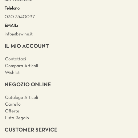
Telefono:
030 3540097
EMAIL:
info@bswine.
it
IL MIO ACCOUNT
Contattaci
Compara Articoli
Wishlist
NEGOZIO ONLINE
Catalogo Articoli
Carrello
Offerte
Lista Regalo
CUSTOMER SERVICE