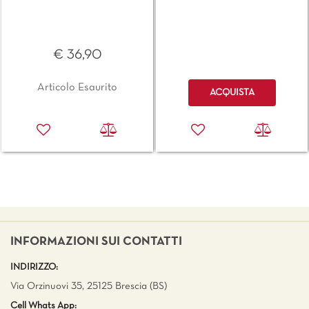
€ 36,90
Quantità
Articolo Esaurito
ACQUISTA
INFORMAZIONI SUI CONTATTI
INDIRIZZO:
Via Orzinuovi 35, 25125 Brescia (BS)
Cell Whats App: