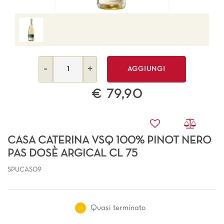
Quantità
AGGIUNGI
€ 79,90
CASA CATERINA VSQ 100% PINOT NERO
PAS DOSÈ ARGICAL CL 75
SPUCAS09
Quasi terminato