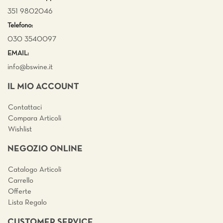
351 9802046
Telefono:
030 3540097
EMAIL:
info@bswine.
it
IL MIO ACCOUNT
Contattaci
Compara Articoli
Wishlist
NEGOZIO ONLINE
Catalogo Articoli
Carrello
Offerte
Lista Regalo
CUSTOMER SERVICE