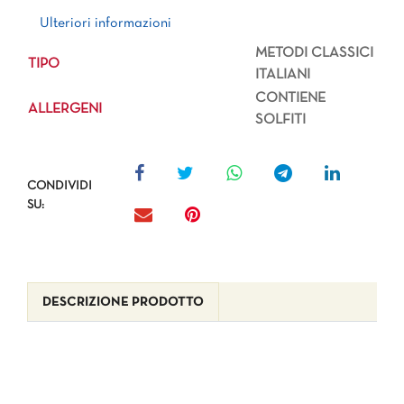
Ulteriori informazioni
Ulteriori informazioni
METODI CLASSICI
TIPO
ITALIANI
CONTIENE
ALLERGENI
SOLFITI
CONDIVIDI
SU:
DESCRIZIONE PRODOTTO