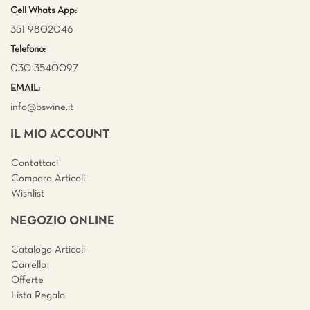
Cell Whats App:
351 9802046
Telefono:
030 3540097
EMAIL:
info@bswine.
it
IL MIO ACCOUNT
Contattaci
Compara Articoli
Wishlist
NEGOZIO ONLINE
Catalogo Articoli
Carrello
Offerte
Lista Regalo