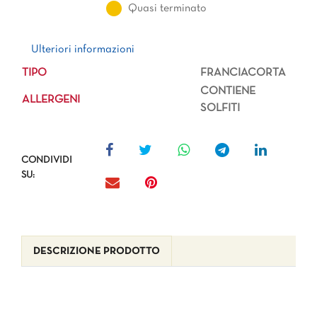
Quasi terminato
Ulteriori informazioni
Ulteriori informazioni
TIPO
FRANCIACORTA
CONTIENE
ALLERGENI
SOLFITI
CONDIVIDI
SU:
DESCRIZIONE PRODOTTO