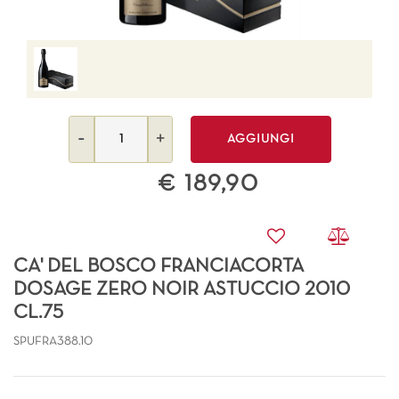
Quantità
AGGIUNGI
€ 189,90
CA' DEL BOSCO FRANCIACORTA
DOSAGE ZERO NOIR ASTUCCIO 2010
CL.75
SPUFRA388.10