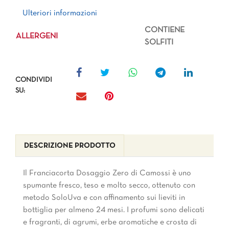
Ulteriori informazioni
Ulteriori informazioni
CONTIENE
ALLERGENI
SOLFITI
CONDIVIDI
SU:
DESCRIZIONE PRODOTTO
Il Franciacorta Dosaggio Zero di Camossi è uno
spumante fresco, teso e molto secco, ottenuto con
metodo SoloUva e con affinamento sui lieviti in
bottiglia per almeno 24 mesi. I profumi sono delicati
e fragranti, di agrumi, erbe aromatiche e crosta di