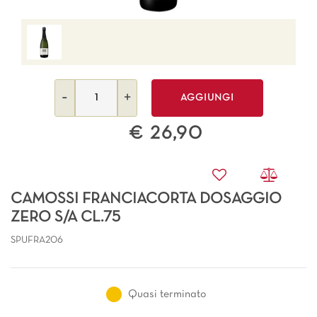
Quantità
AGGIUNGI
€ 26,90
CAMOSSI FRANCIACORTA DOSAGGIO
ZERO S/A CL.75
SPUFRA206
Quasi terminato