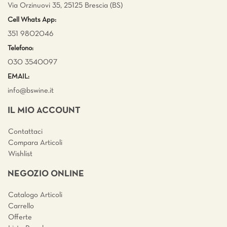
Via Orzinuovi 35, 25125 Brescia (BS)
Cell Whats App:
351 9802046
Telefono:
030 3540097
EMAIL:
info@bswine.
it
IL MIO ACCOUNT
Contattaci
Compara Articoli
Wishlist
NEGOZIO ONLINE
Catalogo Articoli
Carrello
Offerte