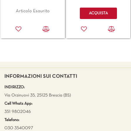
Quantità
Articolo Esaurito
ACQUISTA
INFORMAZIONI SUI CONTATTI
INDIRIZZO:
Via Orzinuovi 35, 25125 Brescia (BS)
Cell Whats App:
351 9802046
Telefono:
030 3540097