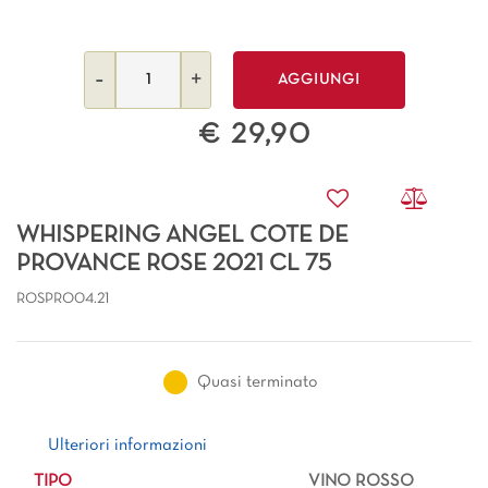
Quantità
AGGIUNGI
€ 29,90
WHISPERING ANGEL COTE DE
PROVANCE ROSE 2021 CL 75
ROSPRO04.21
Quasi terminato
Ulteriori informazioni
Ulteriori informazioni
TIPO
VINO ROSSO