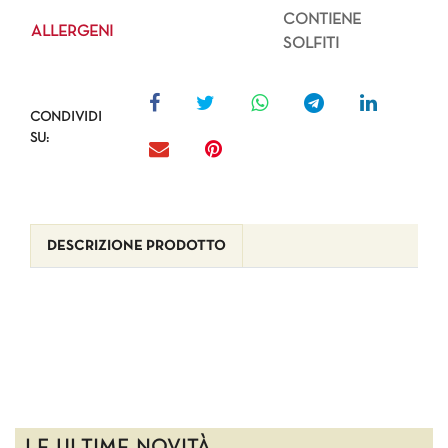
CONTIENE
ALLERGENI
SOLFITI
CONDIVIDI
SU:
DESCRIZIONE PRODOTTO