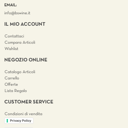
EMAIL:
info@bswine.
it
IL MIO ACCOUNT
Contattaci
Compara Articoli
Wishlist
NEGOZIO ONLINE
Catalogo Articoli
Carrello
Offerte
Lista Regalo
CUSTOMER SERVICE
Condizioni di vendita
Privacy Policy