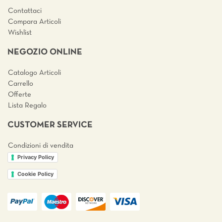
Contattaci
Compara Articoli
Wishlist
NEGOZIO ONLINE
Catalogo Articoli
Carrello
Offerte
Lista Regalo
CUSTOMER SERVICE
Condizioni di vendita
Privacy Policy
Cookie Policy