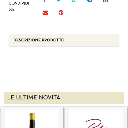
CONDIVIDI
SU:
DESCRIZIONE PRODOTTO
LE ULTIME NOVITÀ