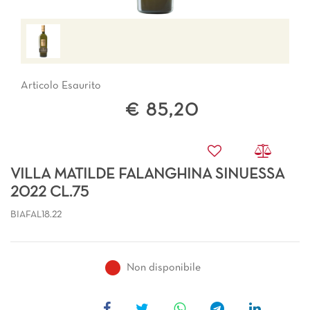
Articolo Esaurito
€ 85,20
VILLA MATILDE FALANGHINA SINUESSA
2022 CL.75
BIAFAL18.22
Non disponibile