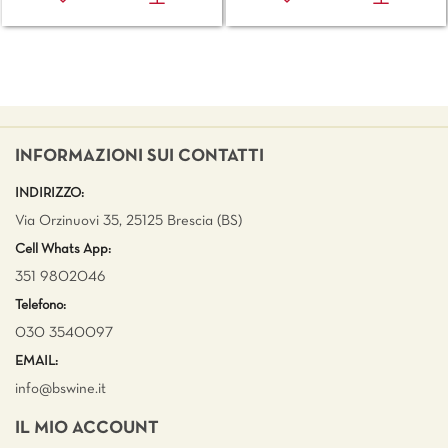
INFORMAZIONI SUI CONTATTI
INDIRIZZO:
Via Orzinuovi 35, 25125 Brescia (BS)
Cell Whats App:
351 9802046
Telefono:
030 3540097
EMAIL:
info@bswine.
it
IL MIO ACCOUNT