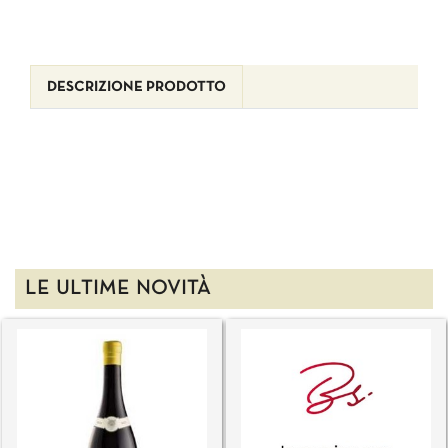
DESCRIZIONE PRODOTTO
LE ULTIME NOVITÀ