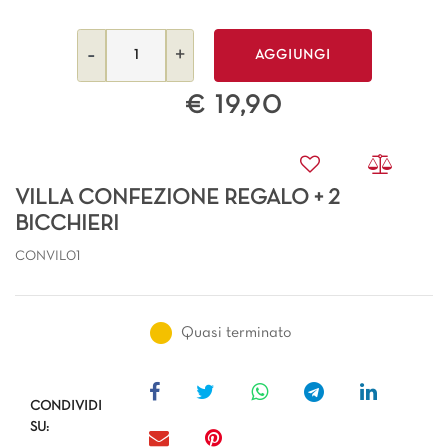
Quantità
AGGIUNGI
€ 19,90
VILLA CONFEZIONE REGALO + 2
BICCHIERI
CONVIL01
Quasi terminato
CONDIVIDI
SU: