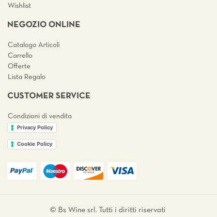
Wishlist
NEGOZIO ONLINE
Catalogo Articoli
Carrello
Offerte
Lista Regalo
CUSTOMER SERVICE
Condizioni di vendita
Privacy Policy
Cookie Policy
© Bs Wine srl. Tutti i diritti riservati