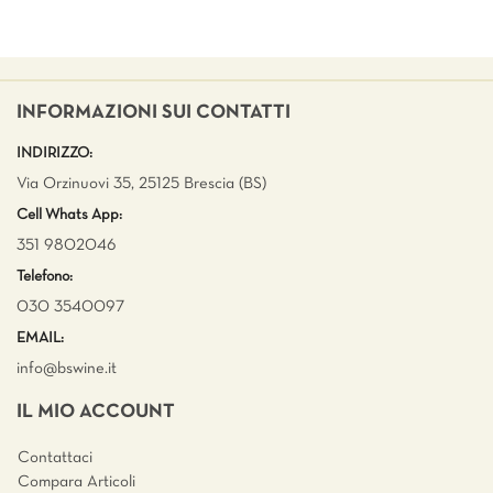
INFORMAZIONI SUI CONTATTI
INDIRIZZO:
Via Orzinuovi 35, 25125 Brescia (BS)
Cell Whats App:
351 9802046
Telefono:
030 3540097
EMAIL:
info@bswine.
it
IL MIO ACCOUNT
Contattaci
Compara Articoli