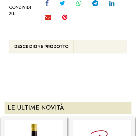
CONDIVIDI
SU:
DESCRIZIONE PRODOTTO
LE ULTIME NOVITÀ