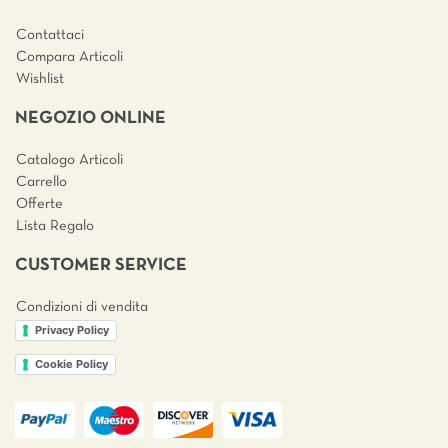
Contattaci
Compara Articoli
Wishlist
NEGOZIO ONLINE
Catalogo Articoli
Carrello
Offerte
Lista Regalo
CUSTOMER SERVICE
Condizioni di vendita
Privacy Policy
Cookie Policy