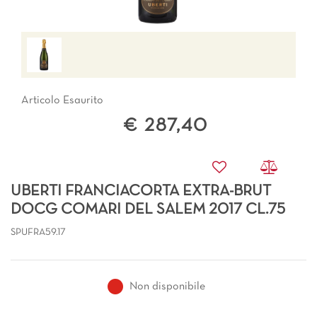
Articolo Esaurito
€ 287,40
UBERTI FRANCIACORTA EXTRA-BRUT
DOCG COMARI DEL SALEM 2017 CL.75
SPUFRA59.17
Non disponibile