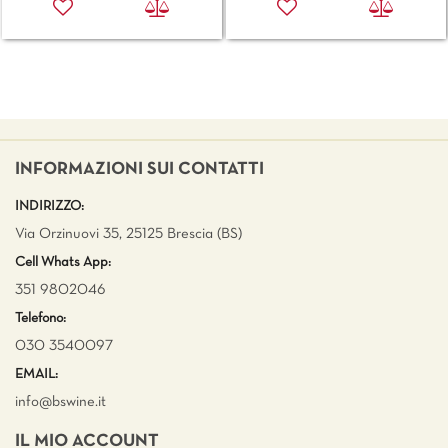
INFORMAZIONI SUI CONTATTI
INDIRIZZO:
Via Orzinuovi 35, 25125 Brescia (BS)
Cell Whats App:
351 9802046
Telefono:
030 3540097
EMAIL:
info@bswine.
it
IL MIO ACCOUNT