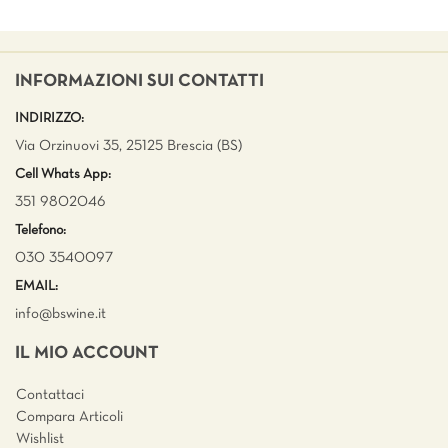
INFORMAZIONI SUI CONTATTI
INDIRIZZO:
Via Orzinuovi 35, 25125 Brescia (BS)
Cell Whats App:
351 9802046
Telefono:
030 3540097
EMAIL:
info@bswine.
it
IL MIO ACCOUNT
Contattaci
Compara Articoli
Wishlist