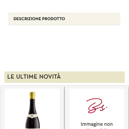
DESCRIZIONE PRODOTTO
LE ULTIME NOVITÀ