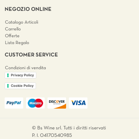
NEGOZIO ONLINE
Catalogo Articoli
Carrello
Offerte
Lista Regalo
CUSTOMER SERVICE
Condizioni di vendita
Privacy Policy
Cookie Policy
© Bs Wine srl. Tutti i diritti riservati
P. I. 04170540985