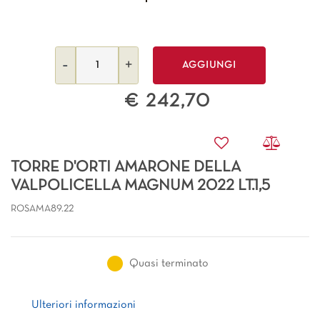
Quantità
AGGIUNGI
€ 242,70
TORRE D'ORTI AMARONE DELLA
VALPOLICELLA MAGNUM 2022 LT.1,5
ROSAMA89.22
Quasi terminato
Ulteriori informazioni
Ulteriori informazioni