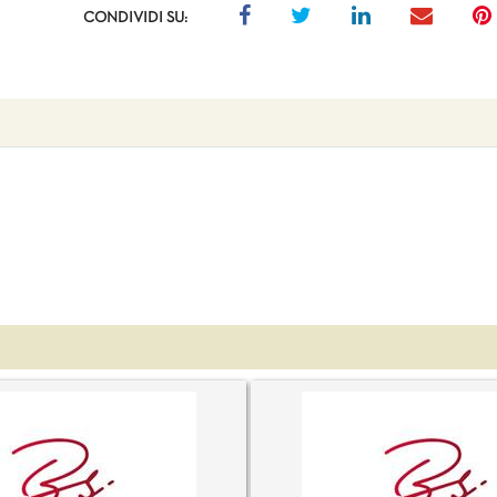
CONDIVIDI SU: