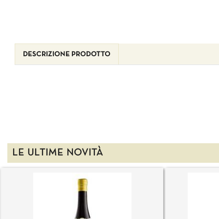
DESCRIZIONE PRODOTTO
LE ULTIME NOVITÀ