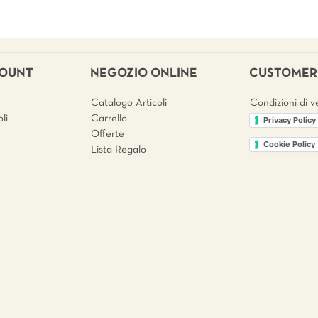
COUNT
NEGOZIO ONLINE
CUSTOMER 
Catalogo Articoli
Condizioni di v
li
Carrello
Privacy Policy
Offerte
Cookie Policy
Lista Regalo