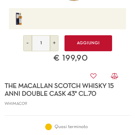
Quantità
AGGIUNGI
€ 199,90
THE MACALLAN SCOTCH WHISKY 15
ANNI DOUBLE CASK 43° CL.70
WHIMAC09
Quasi terminato