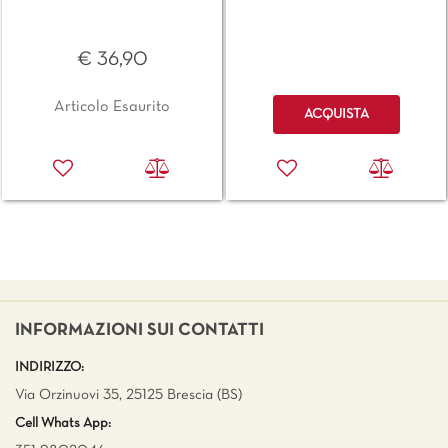
€ 36,90
Quantità
Articolo Esaurito
ACQUISTA
INFORMAZIONI SUI CONTATTI
INDIRIZZO:
Via Orzinuovi 35, 25125 Brescia (BS)
Cell Whats App: