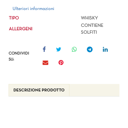
Ulteriori informazioni
Ulteriori informazioni
TIPO
WHISKY
CONTIENE
ALLERGENI
SOLFITI
CONDIVIDI
SU:
DESCRIZIONE PRODOTTO