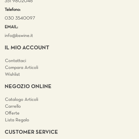
351 9802046
Telefono:
030 3540097
EMAIL:
info@bswine.
it
IL MIO ACCOUNT
Contattaci
Compara Articoli
Wishlist
NEGOZIO ONLINE
Catalogo Articoli
Carrello
Offerte
Lista Regalo
CUSTOMER SERVICE