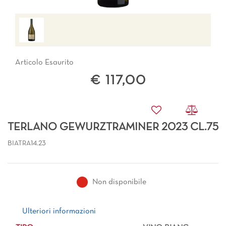
Articolo Esaurito
€ 117,00
TERLANO GEWURZTRAMINER 2023 CL.75
BIATRA14.23
Non disponibile
Ulteriori informazioni
Ulteriori informazioni