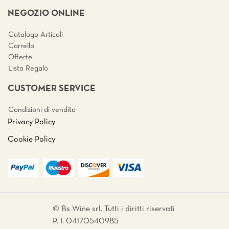
NEGOZIO ONLINE
Catalogo Articoli
Carrello
Offerte
Lista Regalo
CUSTOMER SERVICE
Condizioni di vendita
Privacy Policy
Cookie Policy
© Bs Wine srl. Tutti i diritti riservati
P. I. 04170540985