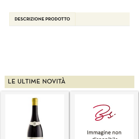
DESCRIZIONE PRODOTTO
LE ULTIME NOVITÀ