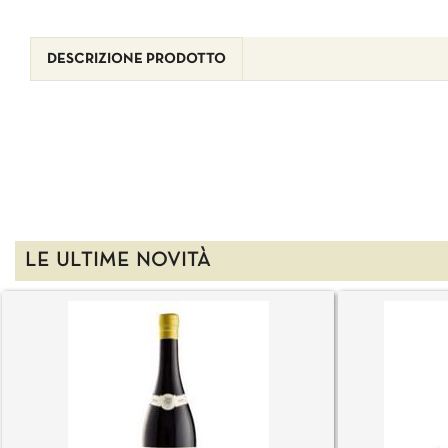
DESCRIZIONE PRODOTTO
LE ULTIME NOVITÀ