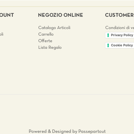
COUNT
NEGOZIO ONLINE
CUSTOMER 
Catalogo Articoli
Condizioni di v
li
Carrello
Privacy Policy
Offerte
Cookie Policy
Lista Regalo
Powered & Designed by
Passepartout