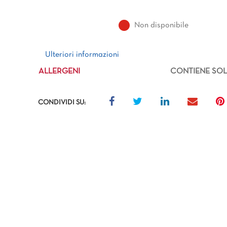
Non disponibile
Ulteriori informazioni
Ulteriori informazioni
ALLERGENI
CONTIENE SOLF
CONDIVIDI SU: