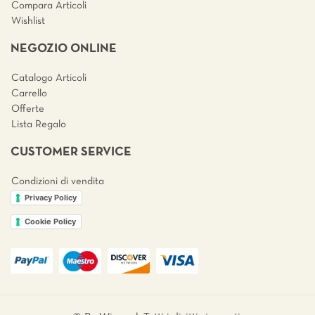
Compara Articoli
Wishlist
NEGOZIO ONLINE
Catalogo Articoli
Carrello
Offerte
Lista Regalo
CUSTOMER SERVICE
Condizioni di vendita
Privacy Policy
Cookie Policy