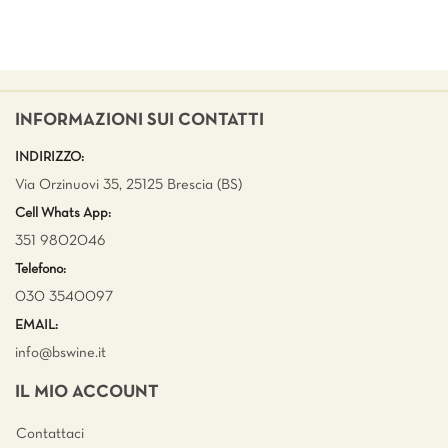
INFORMAZIONI SUI CONTATTI
INDIRIZZO:
Via Orzinuovi 35, 25125 Brescia (BS)
Cell Whats App:
351 9802046
Telefono:
030 3540097
EMAIL:
info@bswine.
it
IL MIO ACCOUNT
Contattaci