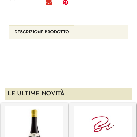
DESCRIZIONE PRODOTTO
LE ULTIME NOVITÀ