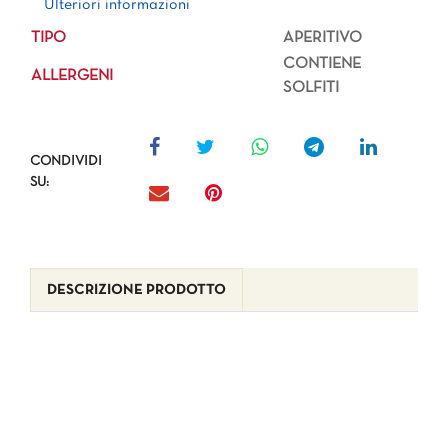
Ulteriori informazioni
TIPO
APERITIVO
CONTIENE
ALLERGENI
SOLFITI
CONDIVIDI
SU:
DESCRIZIONE PRODOTTO