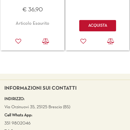
€ 36,90
Quantità
Articolo Esaurito
ACQUISTA
INFORMAZIONI SUI CONTATTI
INDIRIZZO:
Via Orzinuovi 35, 25125 Brescia (BS)
Cell Whats App:
351 9802046