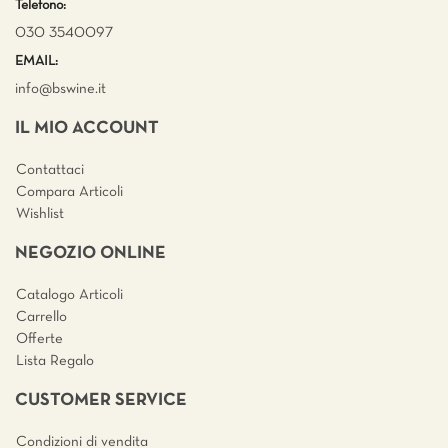
Telefono:
030 3540097
EMAIL:
info@bswine.
it
IL MIO ACCOUNT
Contattaci
Compara Articoli
Wishlist
NEGOZIO ONLINE
Catalogo Articoli
Carrello
Offerte
Lista Regalo
CUSTOMER SERVICE
Condizioni di vendita