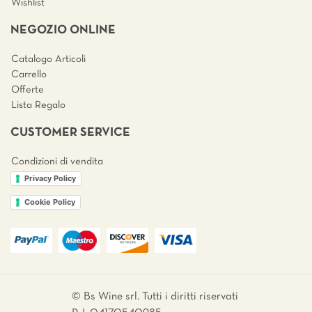
Wishlist
NEGOZIO ONLINE
Catalogo Articoli
Carrello
Offerte
Lista Regalo
CUSTOMER SERVICE
Condizioni di vendita
Privacy Policy
Cookie Policy
© Bs Wine srl. Tutti i diritti riservati