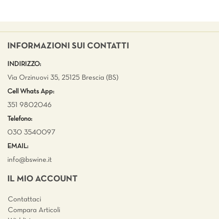
INFORMAZIONI SUI CONTATTI
INDIRIZZO:
Via Orzinuovi 35, 25125 Brescia (BS)
Cell Whats App:
351 9802046
Telefono:
030 3540097
EMAIL:
info@bswine.
it
IL MIO ACCOUNT
Contattaci
Compara Articoli