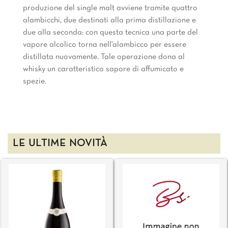
produzione del single malt avviene tramite quattro
alambicchi, due destinati alla prima distillazione e
due alla seconda: con questa tecnica una parte del
vapore alcolico torna nell'alambicco per essere
distillata nuovamente. Tale operazione dona al
whisky un caratteristico sapore di affumicato e
spezie.
LE ULTIME NOVITÀ