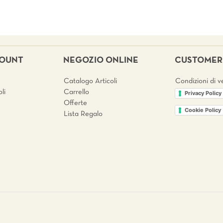
COUNT
NEGOZIO ONLINE
CUSTOMER 
Catalogo Articoli
Condizioni di v
li
Carrello
Privacy Policy
Offerte
Cookie Policy
Lista Regalo