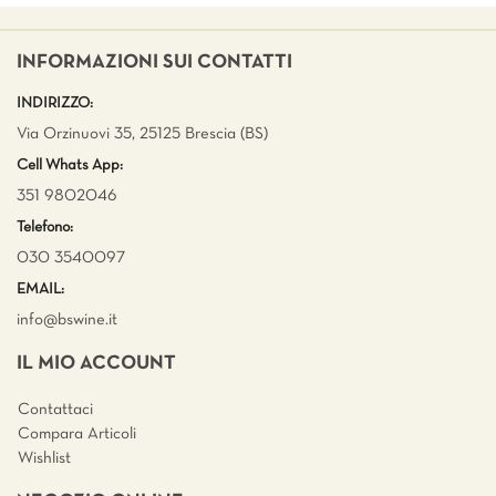
INFORMAZIONI SUI CONTATTI
INDIRIZZO:
Via Orzinuovi 35, 25125 Brescia (BS)
Cell Whats App:
351 9802046
Telefono:
030 3540097
EMAIL:
info@bswine.
it
IL MIO ACCOUNT
Contattaci
Compara Articoli
Wishlist