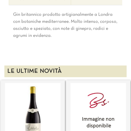
Gin britannico prodotto artigianalmente a Londra
con botaniche mediterranee. Molto intenso, corposo,
asciutto e speziato, con note di ginepro, radici e
agrumi in evidenza.
LE ULTIME NOVITÀ