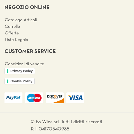
NEGOZIO ONLINE
Catalogo Articoli
Carrello
Offerte
Lista Regalo
CUSTOMER SERVICE
Condizioni di vendita
Privacy Policy
Cookie Policy
© Bs Wine srl. Tutti i diritti riservati
P. I. 04170540985