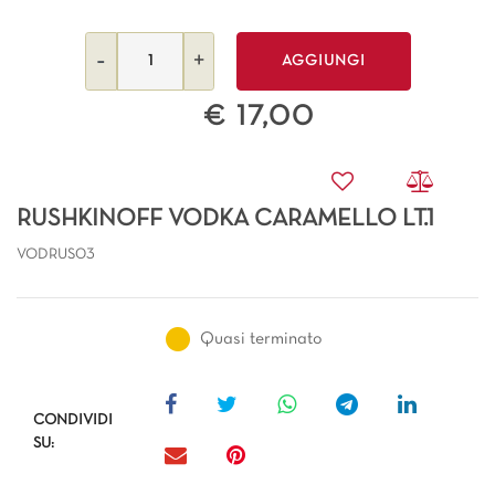
Quantità
AGGIUNGI
€ 17,00
RUSHKINOFF VODKA CARAMELLO LT.1
VODRUS03
Quasi terminato
CONDIVIDI
SU: