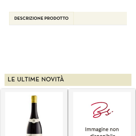
DESCRIZIONE PRODOTTO
LE ULTIME NOVITÀ