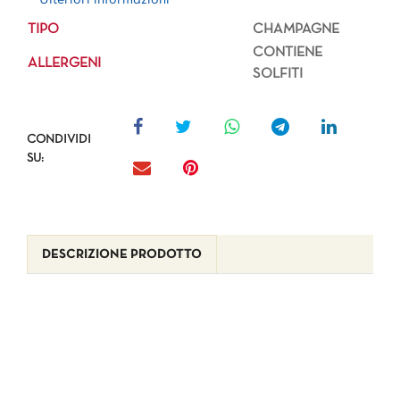
TIPO
CHAMPAGNE
CONTIENE
ALLERGENI
SOLFITI
CONDIVIDI
SU:
DESCRIZIONE PRODOTTO