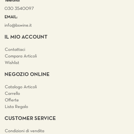
Telefono:
030 3540097
EMAIL:
info@bswine.
it
IL MIO ACCOUNT
Contattaci
Compara Articoli
Wishlist
NEGOZIO ONLINE
Catalogo Articoli
Carrello
Offerte
Lista Regalo
CUSTOMER SERVICE
Condizioni di vendita