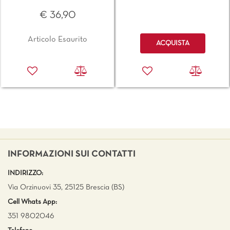
€ 36,90
Quantità
Articolo Esaurito
ACQUISTA
INFORMAZIONI SUI CONTATTI
INDIRIZZO:
Via Orzinuovi 35, 25125 Brescia (BS)
Cell Whats App:
351 9802046