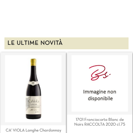
LE ULTIME NOVITÀ
1701 Franciacorta Blanc de
Noirs RACCOLTA 2020 cl.75
CA' VIOLA Langhe Chardonnay