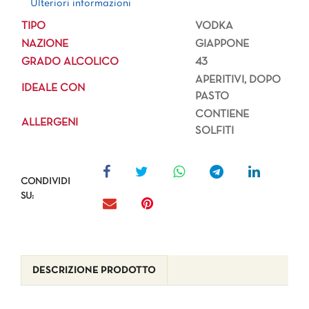
Ulteriori informazioni
TIPO
VODKA
NAZIONE
GIAPPONE
GRADO ALCOLICO
43
APERITIVI, DOPO
IDEALE CON
PASTO
CONTIENE
ALLERGENI
SOLFITI
CONDIVIDI
SU:
DESCRIZIONE PRODOTTO