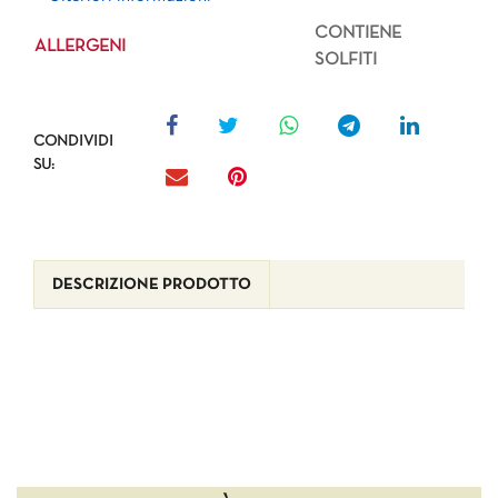
CONTIENE
ALLERGENI
SOLFITI
CONDIVIDI
SU:
DESCRIZIONE PRODOTTO