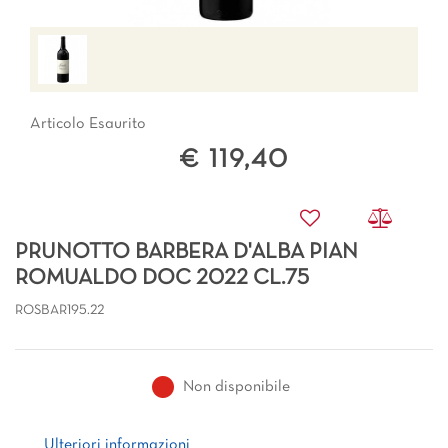
Articolo Esaurito
€ 119,40
PRUNOTTO BARBERA D'ALBA PIAN
ROMUALDO DOC 2022 CL.75
ROSBAR195.22
Non disponibile
Ulteriori informazioni
Ulteriori informazioni