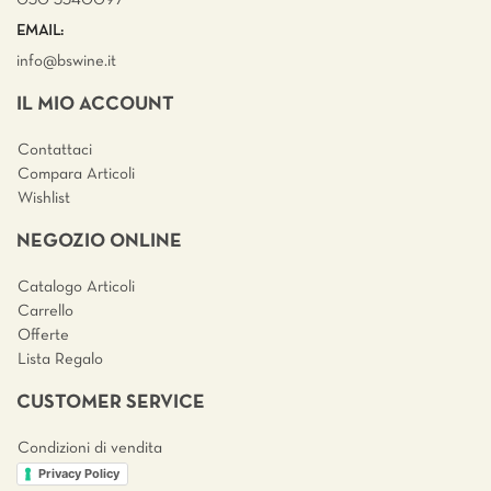
EMAIL:
info@bswine.
it
IL MIO ACCOUNT
Contattaci
Compara Articoli
Wishlist
NEGOZIO ONLINE
Catalogo Articoli
Carrello
Offerte
Lista Regalo
CUSTOMER SERVICE
Condizioni di vendita
Privacy Policy