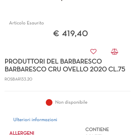
Articolo Esaurito
€ 419,40
PRODUTTORI DEL BARBARESCO
BARBARESCO CRU OVELLO 2020 CL.75
ROSBAR133.20
Non disponibile
Ulteriori informazioni
Ulteriori informazioni
CONTIENE
ALLERGENI