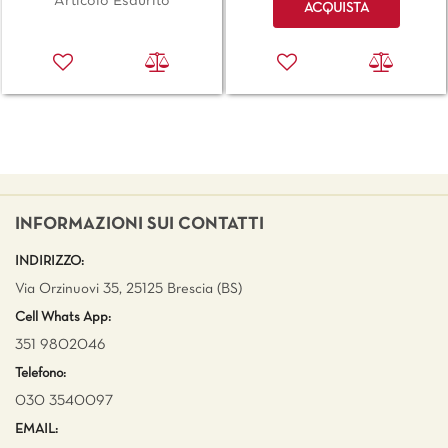
Articolo Esaurito
ACQUISTA
INFORMAZIONI SUI CONTATTI
INDIRIZZO:
Via Orzinuovi 35, 25125 Brescia (BS)
Cell Whats App:
351 9802046
Telefono:
030 3540097
EMAIL: