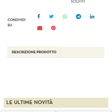
SOLFITI
CONDIVIDI
SU:
DESCRIZIONE PRODOTTO
LE ULTIME NOVITÀ