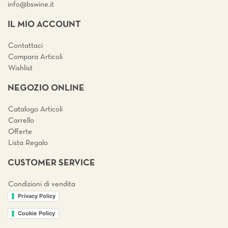
info@bswine.
it
IL MIO ACCOUNT
Contattaci
Compara Articoli
Wishlist
NEGOZIO ONLINE
Catalogo Articoli
Carrello
Offerte
Lista Regalo
CUSTOMER SERVICE
Condizioni di vendita
Privacy Policy
Cookie Policy