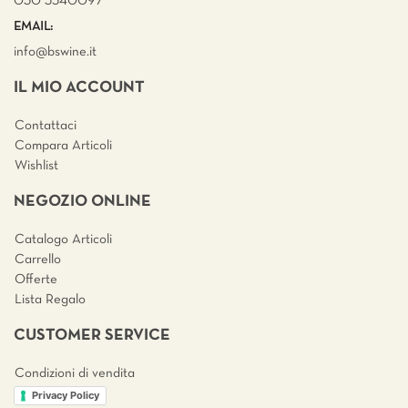
030 3540097
EMAIL:
info@bswine.
it
IL MIO ACCOUNT
Contattaci
Compara Articoli
Wishlist
NEGOZIO ONLINE
Catalogo Articoli
Carrello
Offerte
Lista Regalo
CUSTOMER SERVICE
Condizioni di vendita
Privacy Policy