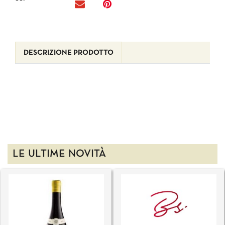
DESCRIZIONE PRODOTTO
LE ULTIME NOVITÀ