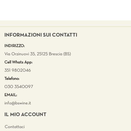
INFORMAZIONI SUI CONTATTI
INDIRIZZO:
Via Orzinuovi 35, 25125 Brescia (BS)
Cell Whats App:
351 9802046
Telefono:
030 3540097
EMAIL:
info@bswine.
it
IL MIO ACCOUNT
Contattaci