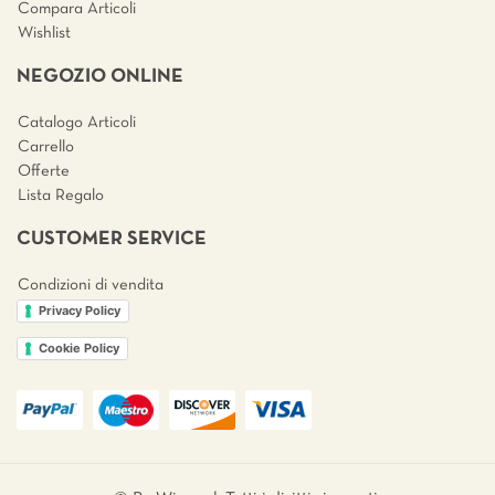
Compara Articoli
Wishlist
NEGOZIO ONLINE
Catalogo Articoli
Carrello
Offerte
Lista Regalo
CUSTOMER SERVICE
Condizioni di vendita
Privacy Policy
Cookie Policy