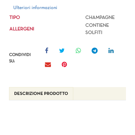
Ulteriori informazioni
Ulteriori informazioni
TIPO
CHAMPAGNE
CONTIENE
ALLERGENI
SOLFITI
CONDIVIDI
SU:
DESCRIZIONE PRODOTTO