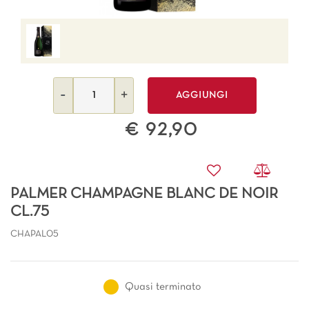
Quantità
AGGIUNGI
€ 92,90
PALMER CHAMPAGNE BLANC DE NOIR
CL.75
CHAPAL05
Quasi terminato