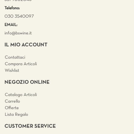
Telefono:
030 3540097
EMAIL:
info@bswine.
it
IL MIO ACCOUNT
Contattaci
Compara Articoli
Wishlist
NEGOZIO ONLINE
Catalogo Articoli
Carrello
Offerte
Lista Regalo
CUSTOMER SERVICE