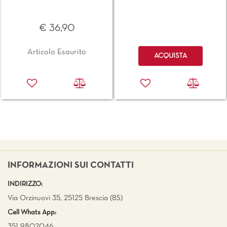
€ 36,90
Quantità
Articolo Esaurito
ACQUISTA
INFORMAZIONI SUI CONTATTI
INDIRIZZO:
Via Orzinuovi 35, 25125 Brescia (BS)
Cell Whats App:
351 9802046