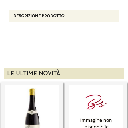
DESCRIZIONE PRODOTTO
LE ULTIME NOVITÀ