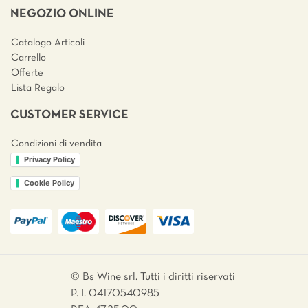
NEGOZIO ONLINE
Catalogo Articoli
Carrello
Offerte
Lista Regalo
CUSTOMER SERVICE
Condizioni di vendita
Privacy Policy
Cookie Policy
© Bs Wine srl. Tutti i diritti riservati
P. I. 04170540985