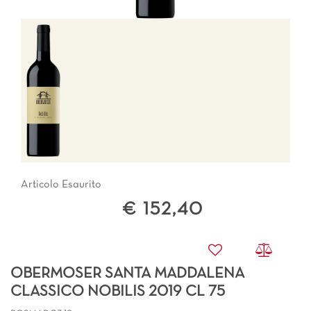
Articolo Esaurito
€ 152,40
OBERMOSER SANTA MADDALENA
CLASSICO NOBILIS 2019 CL 75