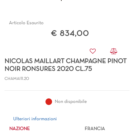
Articolo Esaurito
€ 834,00
NICOLAS MAILLART CHAMPAGNE PINOT
NOIR RONSURES 2020 CL.75
CHAMAI11.20
Non disponibile
Ulteriori informazioni
Ulteriori informazioni
NAZIONE
FRANCIA