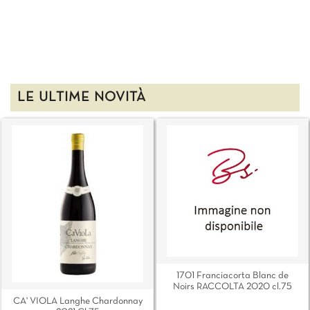
LE ULTIME NOVITÀ
1701 Franciacorta Blanc de
Noirs RACCOLTA 2020 cl.75
CA' VIOLA Langhe Chardonnay