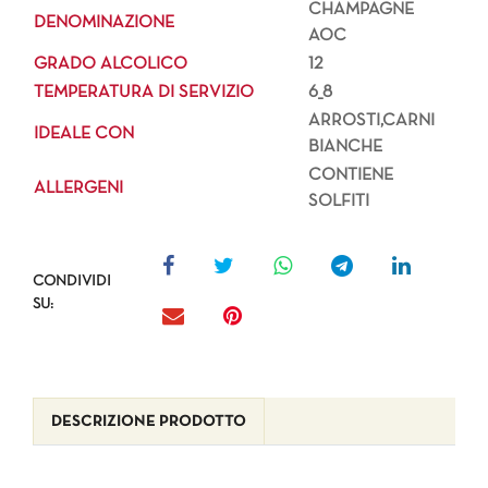
CHAMPAGNE
DENOMINAZIONE
AOC
GRADO ALCOLICO
12
TEMPERATURA DI SERVIZIO
6_8
ARROSTI,CARNI
IDEALE CON
BIANCHE
CONTIENE
ALLERGENI
SOLFITI
CONDIVIDI
SU:
DESCRIZIONE PRODOTTO