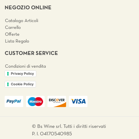
NEGOZIO ONLINE
Catalogo Articoli
Carrello
Offerte
Lista Regalo
CUSTOMER SERVICE
Condizioni di vendita
Privacy Policy
Cookie Policy
© Bs Wine srl. Tutti i diritti riservati
P. I. 04170540985