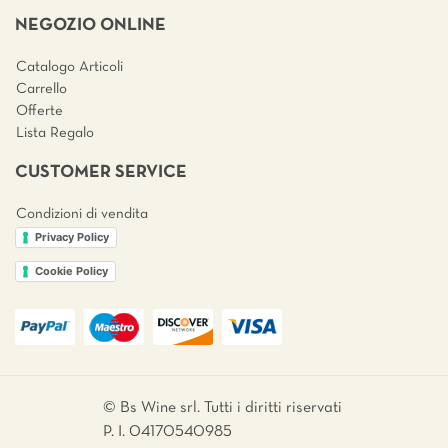
NEGOZIO ONLINE
Catalogo Articoli
Carrello
Offerte
Lista Regalo
CUSTOMER SERVICE
Condizioni di vendita
Privacy Policy
Cookie Policy
© Bs Wine srl. Tutti i diritti riservati
P. I. 04170540985