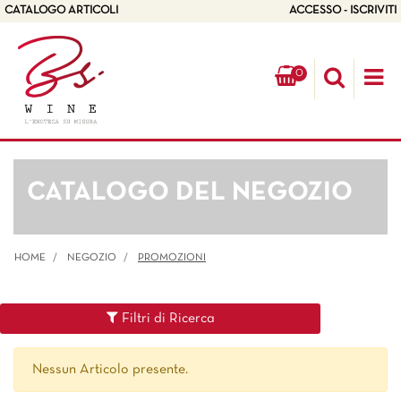
CATALOGO ARTICOLI
ACCESSO - ISCRIVITI
0
Op
CATALOGO DEL NEGOZIO
HOME
NEGOZIO
PROMOZIONI
Filtri di Ricerca
Nessun Articolo presente.