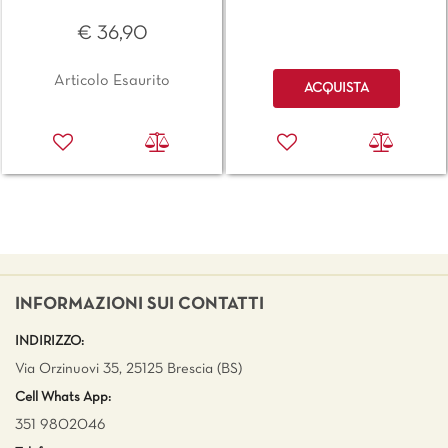
€ 36,90
Quantità
Articolo Esaurito
ACQUISTA
INFORMAZIONI SUI CONTATTI
INDIRIZZO:
Via Orzinuovi 35, 25125 Brescia (BS)
Cell Whats App:
351 9802046