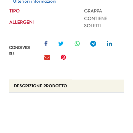
Ulteriori informazioni
TIPO
GRAPPA
CONTIENE
ALLERGENI
SOLFITI
CONDIVIDI
SU:
DESCRIZIONE PRODOTTO