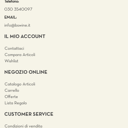
Telefono:
030 3540097
EMAIL:
info@bswine.
it
IL MIO ACCOUNT
Contattaci
Compara Articoli
Wishlist
NEGOZIO ONLINE
Catalogo Articoli
Carrello
Offerte
Lista Regalo
CUSTOMER SERVICE
Condizioni di vendita