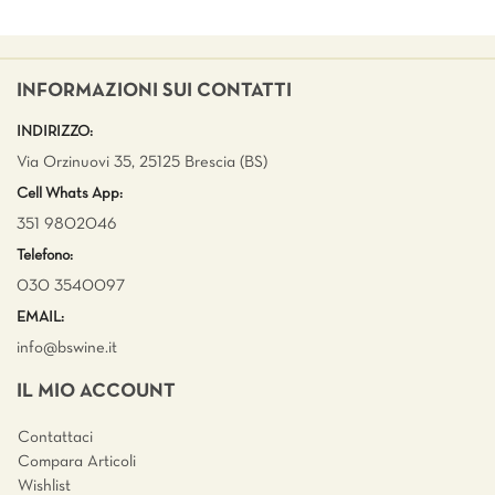
INFORMAZIONI SUI CONTATTI
INDIRIZZO:
Via Orzinuovi 35, 25125 Brescia (BS)
Cell Whats App:
351 9802046
Telefono:
030 3540097
EMAIL:
info@bswine.
it
IL MIO ACCOUNT
Contattaci
Compara Articoli
Wishlist