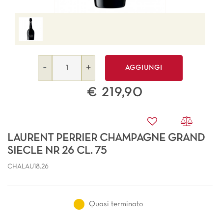
Quantità
AGGIUNGI
€ 219,90
LAURENT PERRIER CHAMPAGNE GRAND
SIECLE NR 26 CL. 75
CHALAU18.26
Quasi terminato