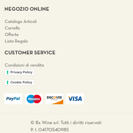
NEGOZIO ONLINE
Catalogo Articoli
Carrello
Offerte
Lista Regalo
CUSTOMER SERVICE
Condizioni di vendita
Privacy Policy
Cookie Policy
© Bs Wine srl. Tutti i diritti riservati
P. I. 04170540985