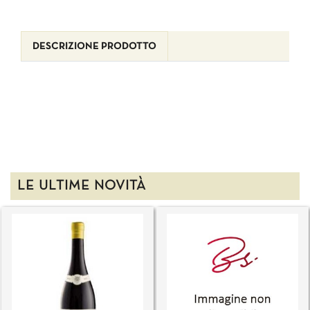
DESCRIZIONE PRODOTTO
LE ULTIME NOVITÀ