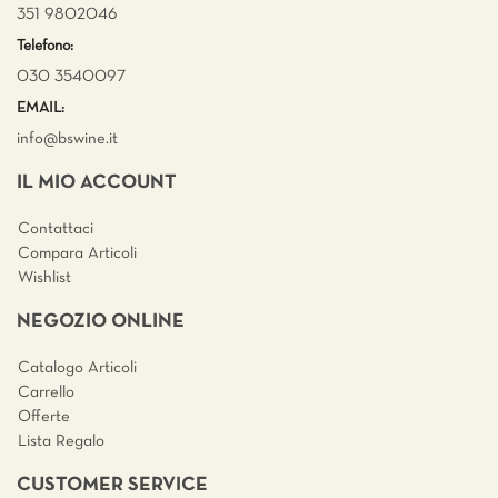
351 9802046
Telefono:
030 3540097
EMAIL:
info@bswine.
it
IL MIO ACCOUNT
Contattaci
Compara Articoli
Wishlist
NEGOZIO ONLINE
Catalogo Articoli
Carrello
Offerte
Lista Regalo
CUSTOMER SERVICE