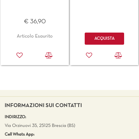
€ 36,90
Quantità
Articolo Esaurito
ACQUISTA
INFORMAZIONI SUI CONTATTI
INDIRIZZO:
Via Orzinuovi 35, 25125 Brescia (BS)
Cell Whats App: