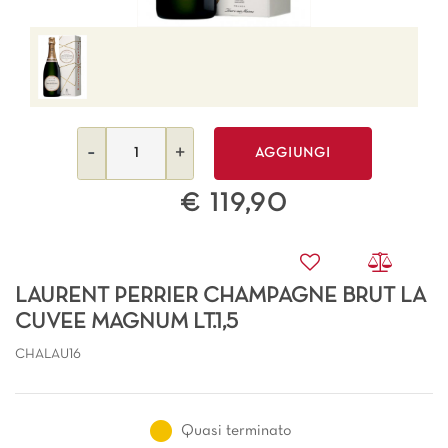
Quantità
AGGIUNGI
€ 119,90
LAURENT PERRIER CHAMPAGNE BRUT LA
CUVEE MAGNUM LT.1,5
CHALAU16
Quasi terminato