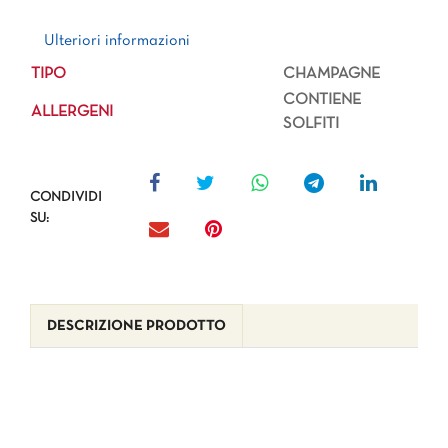
Ulteriori informazioni
Ulteriori informazioni
TIPO
CHAMPAGNE
CONTIENE
ALLERGENI
SOLFITI
CONDIVIDI
SU:
DESCRIZIONE PRODOTTO