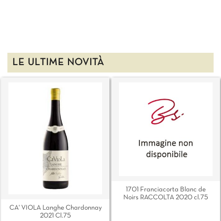
LE ULTIME NOVITÀ
1701 Franciacorta Blanc de
Noirs RACCOLTA 2020 cl.75
CA' VIOLA Langhe Chardonnay
2021 Cl.75