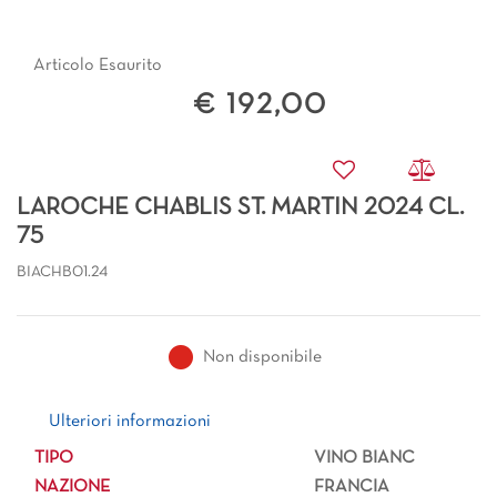
Articolo Esaurito
€ 192,00
LAROCHE CHABLIS ST. MARTIN 2024 CL.
75
BIACHB01.24
Non disponibile
Ulteriori informazioni
Ulteriori informazioni
TIPO
VINO BIANC
NAZIONE
FRANCIA