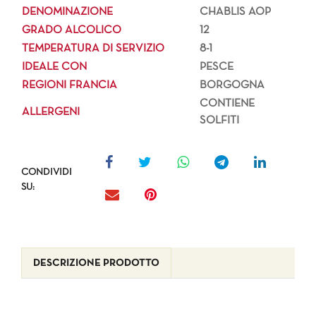
DENOMINAZIONE
CHABLIS AOP
GRADO ALCOLICO
12
TEMPERATURA DI SERVIZIO
8-1
IDEALE CON
PESCE
REGIONI FRANCIA
BORGOGNA
CONTIENE
ALLERGENI
SOLFITI
CONDIVIDI
SU:
DESCRIZIONE PRODOTTO