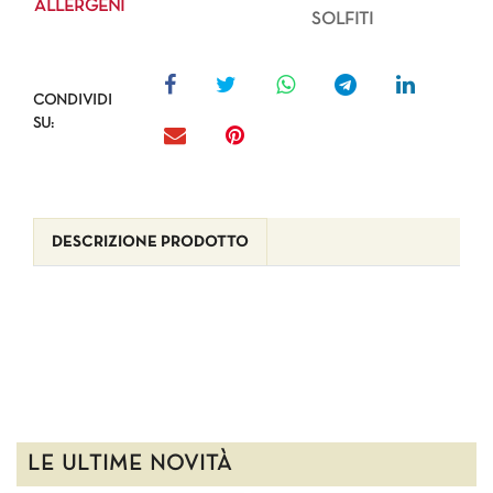
ALLERGENI
SOLFITI
CONDIVIDI
SU:
DESCRIZIONE PRODOTTO
LE ULTIME NOVITÀ