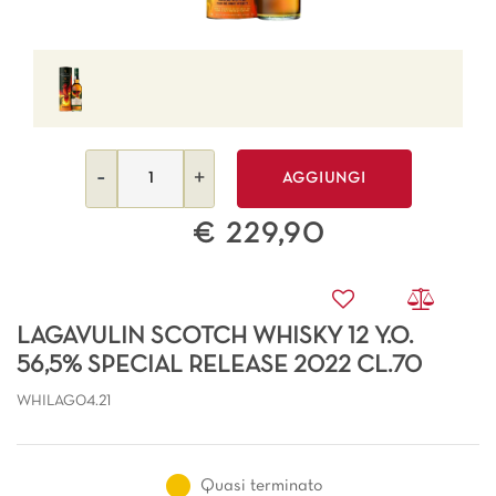
Quantità
AGGIUNGI
€ 229,90
LAGAVULIN SCOTCH WHISKY 12 Y.O.
56,5% SPECIAL RELEASE 2022 CL.70
WHILAG04.21
Quasi terminato