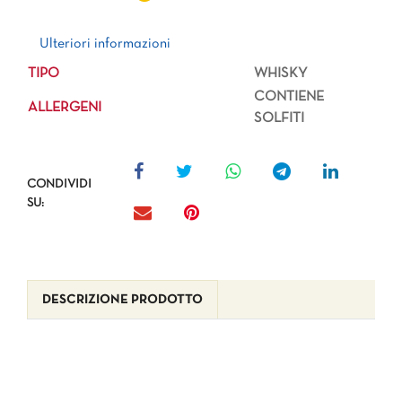
Ulteriori informazioni
Ulteriori informazioni
TIPO
WHISKY
CONTIENE
ALLERGENI
SOLFITI
CONDIVIDI
SU:
DESCRIZIONE PRODOTTO