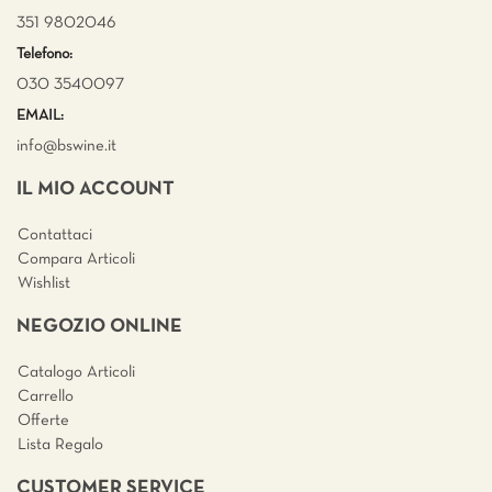
351 9802046
Telefono:
030 3540097
EMAIL:
info@bswine.
it
IL MIO ACCOUNT
Contattaci
Compara Articoli
Wishlist
NEGOZIO ONLINE
Catalogo Articoli
Carrello
Offerte
Lista Regalo
CUSTOMER SERVICE