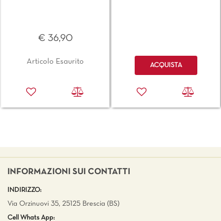
€ 36,90
Quantità
Articolo Esaurito
ACQUISTA
INFORMAZIONI SUI CONTATTI
INDIRIZZO:
Via Orzinuovi 35, 25125 Brescia (BS)
Cell Whats App: