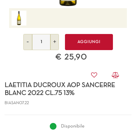
Quantità
AGGIUNGI
€ 25,90
LAETITIA DUCROUX AOP SANCERRE
BLANC 2022 CL.75 13%
BIASAN07.22
Disponibile