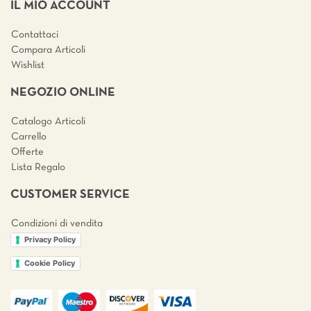
IL MIO ACCOUNT
Contattaci
Compara Articoli
Wishlist
NEGOZIO ONLINE
Catalogo Articoli
Carrello
Offerte
Lista Regalo
CUSTOMER SERVICE
Condizioni di vendita
Privacy Policy
Cookie Policy