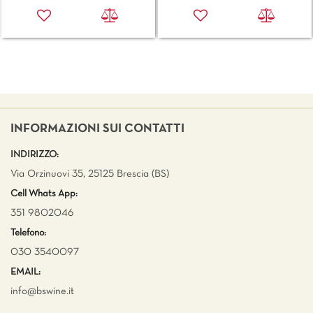
INFORMAZIONI SUI CONTATTI
INDIRIZZO:
Via Orzinuovi 35, 25125 Brescia (BS)
Cell Whats App:
351 9802046
Telefono:
030 3540097
EMAIL:
info@bswine.
it