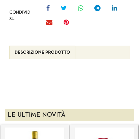
CONDIVIDI
SU:
DESCRIZIONE PRODOTTO
LE ULTIME NOVITÀ