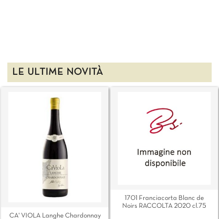
LE ULTIME NOVITÀ
1701 Franciacorta Blanc de
Noirs RACCOLTA 2020 cl.75
CA' VIOLA Langhe Chardonnay