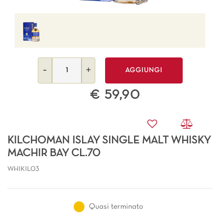
Quantità
AGGIUNGI
€ 59,90
KILCHOMAN ISLAY SINGLE MALT WHISKY
MACHIR BAY CL.70
WHIKIL03
Quasi terminato