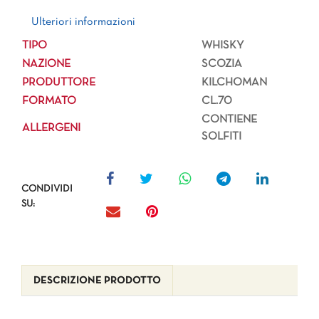
Ulteriori informazioni
Ulteriori informazioni
TIPO
WHISKY
NAZIONE
SCOZIA
PRODUTTORE
KILCHOMAN
FORMATO
CL.70
CONTIENE
ALLERGENI
SOLFITI
CONDIVIDI
SU:
DESCRIZIONE PRODOTTO